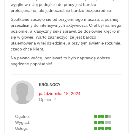
wyjątkowa. Jej podejście do pracy jest bardzo
profesjonalne, ale jednocześnie bardzo bezpośrednie.
Spotkanie zaczęło się od przyjemnego masażu, a później
przeszliśmy do intensywnych aktywności. Oral był na mega
poziomie, a klasyczny seks sprawił, że dosłownie kręciło mi
się w głowie. Warto zaznaczyć, że jest bardzo
utalentowana w tej dziedzinie, a przy tym świetnie rozumie,
czego chce klient.
Na pewno wrócę, ponieważ to było naprawdę dobrze
spędzone popołudnie!
KRÓLNOCY
października 15, 2024
Opinie:
2
Ogólne:
Wygląd:
Usługi: