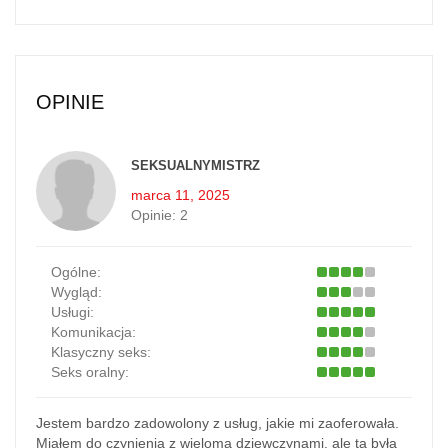
OPINIE
SEKSUALNYMISTRZ
marca 11, 2025
Opinie:
2
Ogólne:
Wygląd:
Usługi:
Komunikacja:
Klasyczny seks:
Seks oralny:
Jestem bardzo zadowolony z usług, jakie mi zaoferowała.
Miałem do czynienia z wieloma dziewczynami, ale ta była