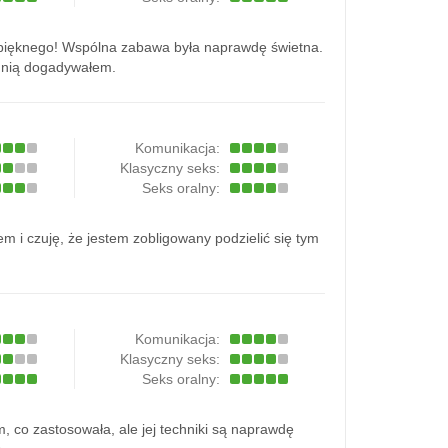
 pięknego! Wspólna zabawa była naprawdę świetna.
z nią dogadywałem.
Komunikacja:
Klasyczny seks:
Seks oralny:
 i czuję, że jestem zobligowany podzielić się tym
Komunikacja:
Klasyczny seks:
Seks oralny:
 co zastosowała, ale jej techniki są naprawdę